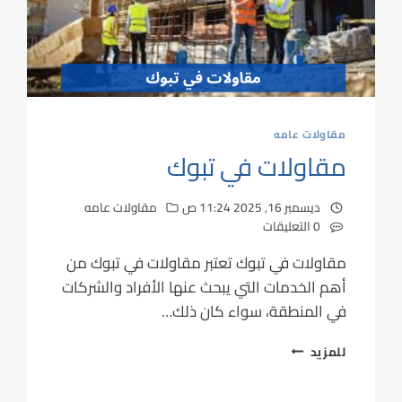
مقاولات عامه
مقاولات في تبوك
ديسمبر 16, 2025 11:24 ص
مقاولات عامه
0 التعليقات
مقاولات في تبوك تعتبر مقاولات في تبوك من
أهم الخدمات التي يبحث عنها الأفراد والشركات
في المنطقة، سواء كان ذلك…
للمزيد