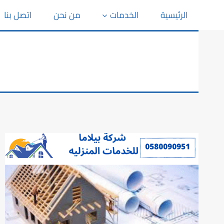
الرئيسية
الخدمات
من نحن
اتصل بنا