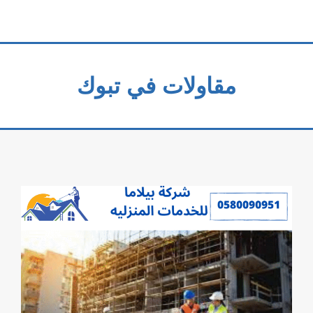
مقاولات في تبوك