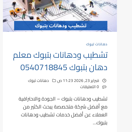
دهانات تبوك
تشطيب ودهانات بتبوك معلم
دهان بتبوك 0540718845
فبراير 23, 2026 11:23 ص
دهانات تبوك
0 التعليقات
تشطيب ودهانات بتبوك – الجودة والاحترافية
مع أفضل شركة متخصصة يبحث الكثير من
العملاء عن أفضل خدمات تشطيب ودهانات
بتبوك…