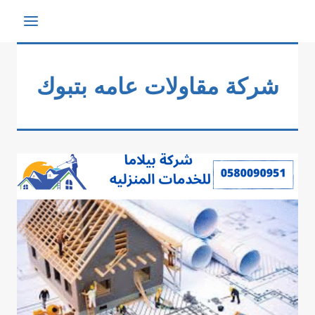
شركة مقاولات عامه بتبوك