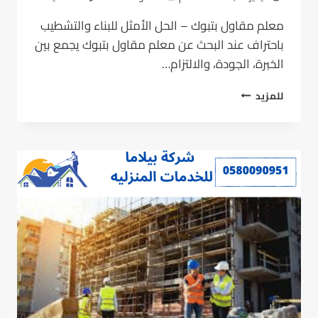
معلم مقاول بتبوك – الحل الأمثل للبناء والتشطيب
باحتراف عند البحث عن معلم مقاول بتبوك يجمع بين
الخبرة، الجودة، والالتزام…
للمزيد