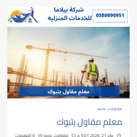
مقاولات عامه
معلم مقاول بتبوك
يناير 21, 2026 3:01 م
مقاولات عامه
0 التعليقات