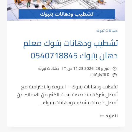
دهانات تبوك
تشطيب ودهانات بتبوك معلم
دهان بتبوك 0540718845
فبراير 23, 2026 11:23 ص
دهانات تبوك
0 التعليقات
تشطيب ودهانات بتبوك – الجودة والاحترافية مع
أفضل شركة متخصصة يبحث الكثير من العملاء عن
أفضل خدمات تشطيب ودهانات بتبوك…
للمزيد