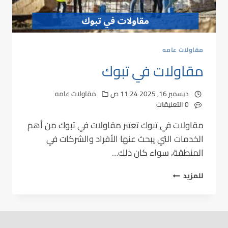
مقاولات عامه
مقاولات في تبوك
ديسمبر 16, 2025 11:24 ص
مقاولات عامه
0 التعليقات
مقاولات في تبوك تعتبر مقاولات في تبوك من أهم
الخدمات التي يبحث عنها الأفراد والشركات في
المنطقة، سواء كان ذلك…
للمزيد