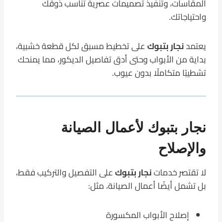
المقاسات، وتنفيذ تصميمات عصرية تناسب ذوقك
واحتياجاتك.
يعتمد
نجار بتبوك
على تخطيط مسبق لكل قطعة خشبية،
بداية من الأبواب وحتى أدق تفاصيل الديكور، مما يمنحك
تشطيبًا متكاملًا بدون عيوب.
نجار بتبوك لأعمال الصيانة
والإصلاح
لا تقتصر خدمات
نجار بتبوك
على التفصيل والتركيب فقط،
بل تشمل أيضًا أعمال الصيانة، مثل:
إصلاح الأبواب المكسورة