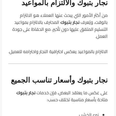
نجار بتبوك والالتزام بالمواعيد
من أكثر الأمور التي يبحث عنها العملاء هو الالتزام
بالوقت، ويُعرف
نجار بتبوك
المحترف بالالتزام بمواعيد
التسليم المتفق عليها دون تأخير، مع الحفاظ على جودة
العمل.
الالتزام بالمواعيد يعكس احترافية النجار واحترامه للعميل.
نجار بتبوك وأسعار تناسب الجميع
على عكس ما يعتقد البعض، فإن خدمات
نجار بتبوك
متاحة بأسعار مناسبة تختلف حسب:
نوع الخشب