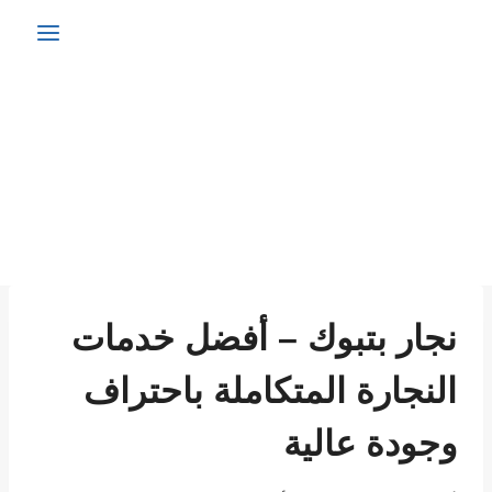
نجار بتبوك – أفضل خدمات
النجارة المتكاملة باحتراف
وجودة عالية