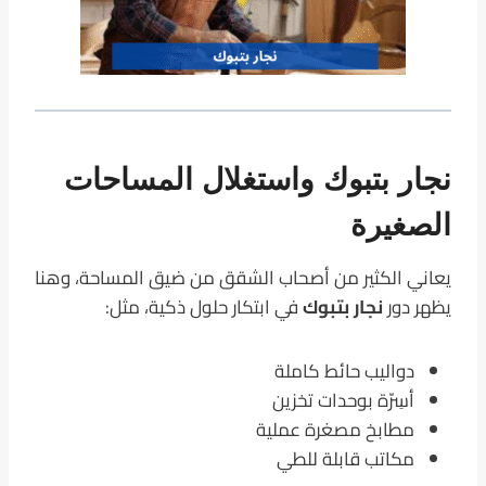
نجار بتبوك واستغلال المساحات
الصغيرة
يعاني الكثير من أصحاب الشقق من ضيق المساحة، وهنا
يظهر دور
نجار بتبوك
في ابتكار حلول ذكية، مثل:
دواليب حائط كاملة
أسِرّة بوحدات تخزين
مطابخ مصغرة عملية
مكاتب قابلة للطي