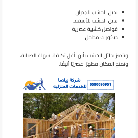
بديل الخشب للجدران
بديل الخشب للأسقف
فواصل خشبية عصرية
ديكورات مداخل
وتتميز بدائل الخشب بأنها أقل تكلفة، سهلة الصيانة،
وتمنح المكان مظهرًا عصريًا أنيقًا.