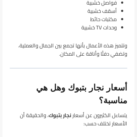
فواصل خشبية
أسقف خشبية
مكتبات حائط
وحدات TV خشبية
وتتميز هذه الأعمال بأنها تجمع بين الجمال والعملية،
وتضفي دفئًا وأناقة على المكان.
أسعار نجار بتبوك وهل هي
مناسبة؟
يتساءل الكثيرون عن أسعار
نجار بتبوك
، والحقيقة أن
الأسعار تختلف حسب: