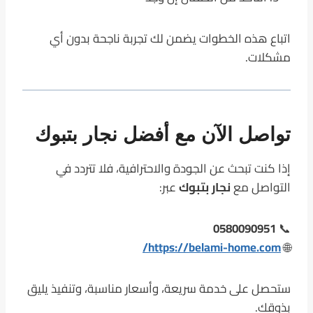
اتباع هذه الخطوات يضمن لك تجربة ناجحة بدون أي
مشكلات.
تواصل الآن مع أفضل نجار بتبوك
إذا كنت تبحث عن الجودة والاحترافية، فلا تتردد في
التواصل مع
نجار بتبوك
عبر:
0580090951
📞
https://belami-home.com/
🌐
ستحصل على خدمة سريعة، وأسعار مناسبة، وتنفيذ يليق
بذوقك.