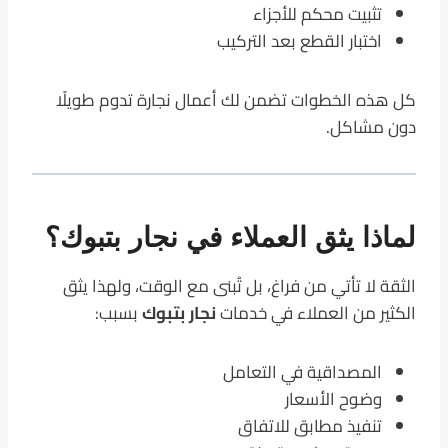
تثبيت محكم للأجزاء
اختبار القطع بعد التركيب
كل هذه الخطوات تضمن لك أعمال نجارة تدوم طويلًا
دون مشاكل.
لماذا يثق العملاء في نجار بتبوك؟
الثقة لا تأتي من فراغ، بل تُبنى مع الوقت، ولهذا يثق
الكثير من العملاء في خدمات
نجار بتبوك
بسبب:
المصداقية في التعامل
وضوح الأسعار
تنفيذ مطابق للاتفاق