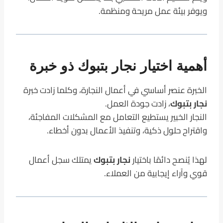
ويوفر بيئة عمل مريحة ومنظمة.
أهمية اختيار نجار بتبوك ذو خبرة
الخبرة عنصر أساسي في أعمال النجارة، وكلما زادت خبرة
نجار بتبوك
، زادت جودة العمل.
النجار الخبير يستطيع التعامل مع المشكلات المفاجئة،
واقتراح حلول ذكية، وتنفيذ الأعمال بدون أخطاء.
لهذا يُنصح دائمًا باختيار
نجار بتبوك
يمتلك سجل أعمال
قوي وآراء إيجابية من العملاء.