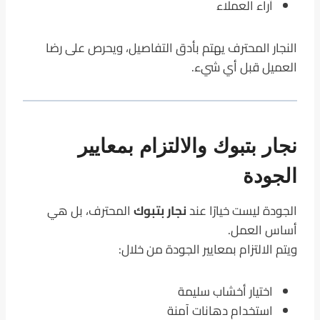
آراء العملاء
النجار المحترف يهتم بأدق التفاصيل، ويحرص على رضا
العميل قبل أي شيء.
نجار بتبوك والالتزام بمعايير
الجودة
الجودة ليست خيارًا عند
نجار بتبوك
المحترف، بل هي
أساس العمل.
ويتم الالتزام بمعايير الجودة من خلال:
اختيار أخشاب سليمة
استخدام دهانات آمنة