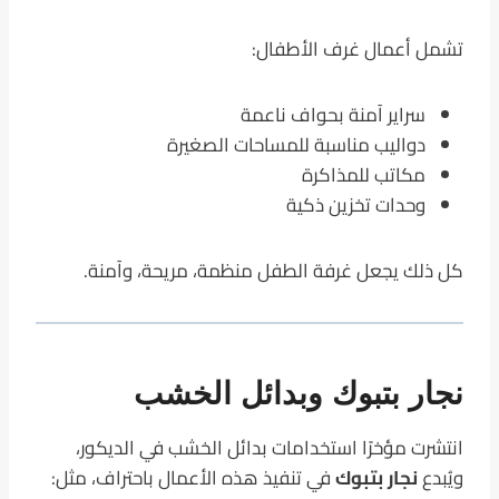
تشمل أعمال غرف الأطفال:
سراير آمنة بحواف ناعمة
دواليب مناسبة للمساحات الصغيرة
مكاتب للمذاكرة
وحدات تخزين ذكية
كل ذلك يجعل غرفة الطفل منظمة، مريحة، وآمنة.
نجار بتبوك وبدائل الخشب
انتشرت مؤخرًا استخدامات بدائل الخشب في الديكور،
ويُبدع
نجار بتبوك
في تنفيذ هذه الأعمال باحتراف، مثل: