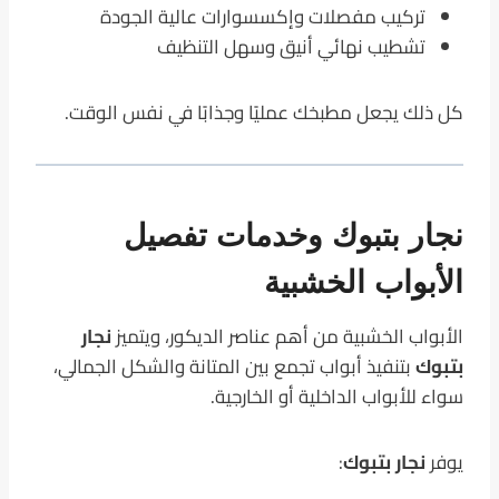
تركيب مفصلات وإكسسوارات عالية الجودة
تشطيب نهائي أنيق وسهل التنظيف
كل ذلك يجعل مطبخك عمليًا وجذابًا في نفس الوقت.
نجار بتبوك وخدمات تفصيل
الأبواب الخشبية
الأبواب الخشبية من أهم عناصر الديكور، ويتميز
نجار
بتبوك
بتنفيذ أبواب تجمع بين المتانة والشكل الجمالي،
سواء للأبواب الداخلية أو الخارجية.
يوفر
نجار بتبوك
: