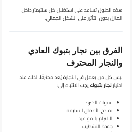
هذه الحلول تساعد على استغلال كل سنتيمتر داخل
المنزل بدون التأثير على الشكل الجمالي.
الفرق بين نجار بتبوك العادي
والنجار المحترف
ليس كل من يعمل في النجارة يُعد محترفًا، لذلك عند
اختيار
نجار بتبوك
يجب الانتباه إلى:
سنوات الخبرة
نماذج الأعمال السابقة
الالتزام بالمواعيد
جودة التشطيب