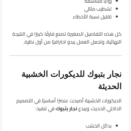
زوايا متناسقة
تشطيب مثالي
تقليل نسبة الأخطاء
كل هذه التفاصيل الصغيرة تصنع فارقًا كبيرًا في النتيجة
النهائية، وتجعل العمل يبدو احترافيًا من أول نظرة.
نجار بتبوك للديكورات الخشبية
الحديثة
الديكورات الخشبية أصبحت عنصرًا أساسيًا في التصميم
الداخلي الحديث، ويبدع
نجار بتبوك
في تنفيذ:
بدائل الخشب