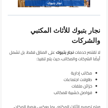
نجار بتبوك للأثاث المكتبي
والشركات
لا تقتصر خدمات
نجار بتبوك
على المنازل فقط، بل تشمل
أيضًا الشركات والمكاتب، حيث يتم تنفيذ:
مكاتب إدارية
طاولات اجتماعات
خزائن ملفات
فواصل خشبية للمكاتب
ويتم تصميم الأثاث المكتبي بما يعكس هوية المكان،