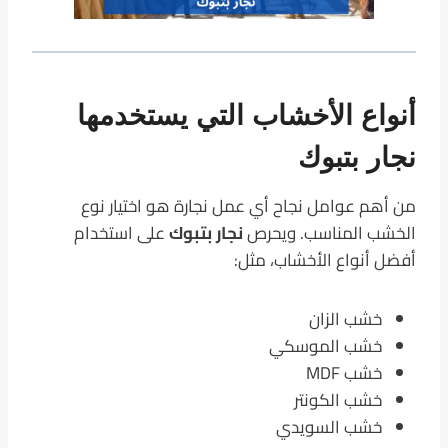
أنواع الأخشاب التي يستخدمها
نجار بتبوك
من أهم عوامل نجاح أي عمل نجارة هو اختيار نوع
الخشب المناسب. ويحرص
نجار بتبوك
على استخدام
أفضل أنواع الأخشاب، مثل:
خشب الزان
خشب الموسكي
خشب MDF
خشب الكونتر
خشب السويدي