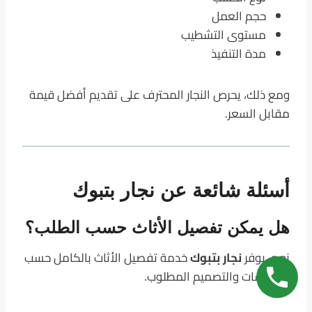
حجم العمل
مستوى التشطيب
مدة التنفيذ
ومع ذلك، يحرص النجار المحترف على تقديم أفضل قيمة
مقابل السعر.
أسئلة شائعة عن نجار بتبوك
هل يمكن تفصيل الأثاث حسب الطلب؟
نعم، يوفر
نجار بتبوك
خدمة تفصيل الأثاث بالكامل حسب
المقاسات والتصميم المطلوب.