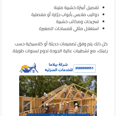
تفصيل أسِرّة خشبية متينة
دواليب ملابس بأبواب جرّارة أو مفصلية
تسريحات ومكاتب خشبية
استغلال مثالي للمساحات الصغيرة
كل ذلك يتم وفق تصميمات حديثة أو كلاسيكية حسب
رغبتك، مع تشطيبات عالية الجودة تدوم لسنوات طويلة.