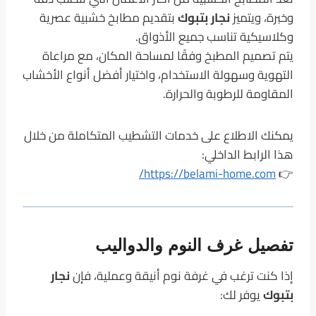
وخبرة، ويتميز
نجار بتبوك
بتقديم مطابخ خشبية عصرية
وكلاسيكية تناسب جميع الأذواق.
يتم تصميم المطبخ وفقًا لمساحة المكان، مع مراعاة
التهوية وسهولة الاستخدام، واختيار أفضل أنواع الأخشاب
المقاومة للرطوبة والحرارة.
يمكنك الاطلاع على خدمات التشطيب المتكاملة من خلال
هذا الرابط الداخلي:
https://belami-home.com/
👉
تفصيل غرف النوم والدواليب
إذا كنت ترغب في غرفة نوم أنيقة وعملية، فإن
نجار
بتبوك
يوفر لك: