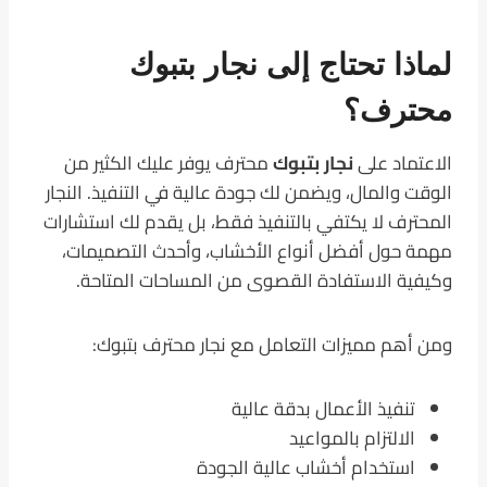
لماذا تحتاج إلى نجار بتبوك
محترف؟
الاعتماد على
نجار بتبوك
محترف يوفر عليك الكثير من
الوقت والمال، ويضمن لك جودة عالية في التنفيذ. النجار
المحترف لا يكتفي بالتنفيذ فقط، بل يقدم لك استشارات
مهمة حول أفضل أنواع الأخشاب، وأحدث التصميمات،
وكيفية الاستفادة القصوى من المساحات المتاحة.
ومن أهم مميزات التعامل مع نجار محترف بتبوك:
تنفيذ الأعمال بدقة عالية
الالتزام بالمواعيد
استخدام أخشاب عالية الجودة