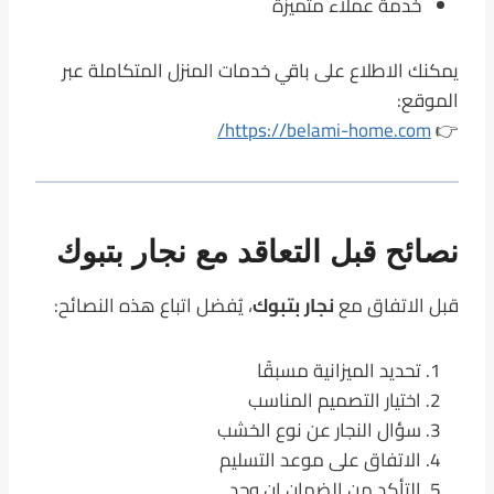
خدمة عملاء متميزة
يمكنك الاطلاع على باقي خدمات المنزل المتكاملة عبر
الموقع:
https://belami-home.com/
👉
نصائح قبل التعاقد مع نجار بتبوك
قبل الاتفاق مع
نجار بتبوك
، يُفضل اتباع هذه النصائح:
تحديد الميزانية مسبقًا
اختيار التصميم المناسب
سؤال النجار عن نوع الخشب
الاتفاق على موعد التسليم
التأكد من الضمان إن وجد