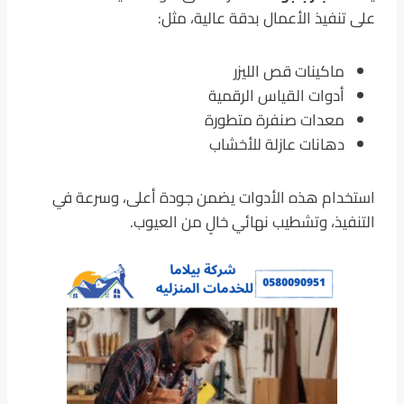
على تنفيذ الأعمال بدقة عالية، مثل:
ماكينات قص الليزر
أدوات القياس الرقمية
معدات صنفرة متطورة
دهانات عازلة للأخشاب
استخدام هذه الأدوات يضمن جودة أعلى، وسرعة في
التنفيذ، وتشطيب نهائي خالٍ من العيوب.