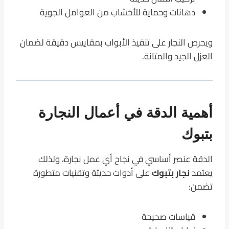
دهانات وحماية للأخشاب من العوامل الجوية
ويحرص النجار على تنفيذ الأبواب بمقاييس دقيقة لضمان
العزل الجيد والمتانة.
أهمية الدقة في أعمال النجارة
بتبوك
الدقة عنصر أساسي في نجاح أي عمل نجارة، ولذلك
يعتمد
نجار بتبوك
على أدوات حديثة وتقنيات متطورة
تضمن:
قياسات صحيحة