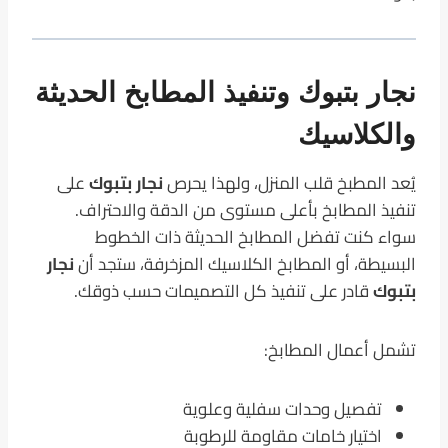
نجار بتبوك وتنفيذ المطابخ الحديثة
والكلاسيك
يُعد المطبخ قلب المنزل، ولهذا يحرص
نجار بتبوك
على
تنفيذ المطابخ بأعلى مستوى من الدقة والاحتراف.
سواء كنت تفضل المطابخ الحديثة ذات الخطوط
البسيطة، أو المطابخ الكلاسيك المزخرفة، ستجد أن
نجار
بتبوك
قادر على تنفيذ كل التصميمات حسب ذوقك.
تشمل أعمال المطابخ:
تفصيل وحدات سفلية وعلوية
اختيار خامات مقاومة للرطوبة