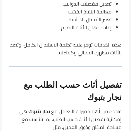
تعديل مفصلات الدواليب
معالجة انتفاخ الخشب
تغيير الأقفال الخشبية
إعادة دهان الأثاث القديم
هذه الخدمات توفر عليك تكلفة الاستبدال الكامل، وتعيد
للأثاث مظهره الجمالي وكفاءته.
تفصيل أثاث حسب الطلب مع
نجار بتبوك
واحدة من أهم مميزات التعامل مع
نجار بتبوك
هي
إمكانية تفصيل الأثاث حسب الطلب، بما يتناسب مع
مساحة المكان وذوق العميل، مثل: