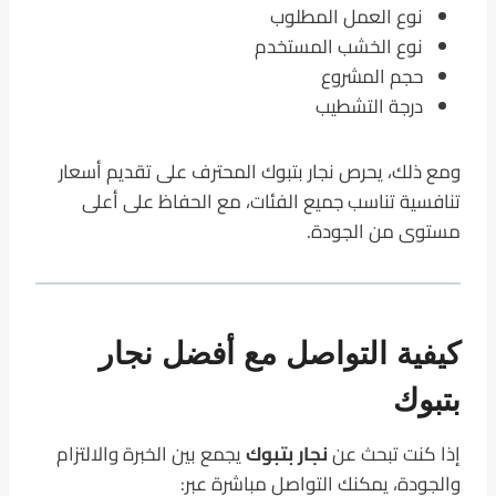
نوع العمل المطلوب
نوع الخشب المستخدم
حجم المشروع
درجة التشطيب
ومع ذلك، يحرص نجار بتبوك المحترف على تقديم أسعار
تنافسية تناسب جميع الفئات، مع الحفاظ على أعلى
مستوى من الجودة.
كيفية التواصل مع أفضل نجار
بتبوك
إذا كنت تبحث عن
نجار بتبوك
يجمع بين الخبرة والالتزام
والجودة، يمكنك التواصل مباشرة عبر: