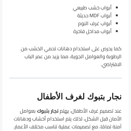
أبواب خشب طبيعي
أبواب MDF حديثة
أبواب غرف النوم
أبواب مداخل فاخرة
كما يحرص على استخدام دهانات تحمي الخشب من
الرطوبة والعوامل الجوية، مما يزيد من عمر الباب
الافتراضي.
نجار بتبوك لغرف الأطفال
عند تصميم غرف الأطفال، يهتم
نجار بتبوك
بعوامل
الأمان قبل الشكل، لذلك يتم استخدام أخشاب ودهانات
آمنة تمامًا، مع تصميمات عملية تناسب مختلف الأعمار.