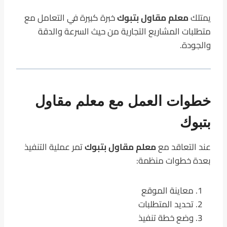
يمتلك
معلم مقاول بتبوك
خبرة كبيرة في التعامل مع
متطلبات المشاريع التجارية من حيث السرعة والدقة
والجودة.
خطوات العمل مع معلم مقاول
بتبوك
عند التعاقد مع
معلم مقاول بتبوك
تمر عملية التنفيذ
بعدة خطوات منظمة:
معاينة الموقع
تحديد المتطلبات
وضع خطة تنفيذ