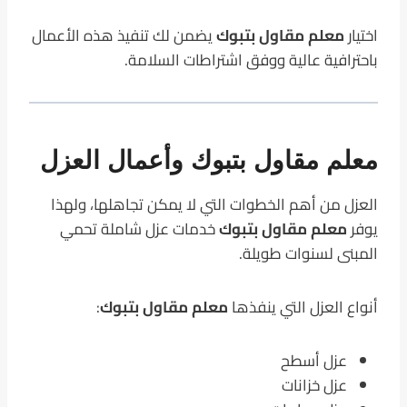
اختيار
معلم مقاول بتبوك
يضمن لك تنفيذ هذه الأعمال
باحترافية عالية ووفق اشتراطات السلامة.
معلم مقاول بتبوك وأعمال العزل
العزل من أهم الخطوات التي لا يمكن تجاهلها، ولهذا
يوفر
معلم مقاول بتبوك
خدمات عزل شاملة تحمي
المبنى لسنوات طويلة.
أنواع العزل التي ينفذها
معلم مقاول بتبوك
:
عزل أسطح
عزل خزانات