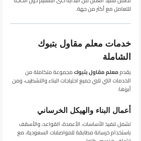
تضمن تنفيذ العمل من البداية حتى التسليم دون الحاجة
للتعامل مع أكثر من جهة.
خدمات معلم مقاول بتبوك
الشاملة
يقدم
معلم مقاول بتبوك
مجموعة متكاملة من
الخدمات التي تلبي جميع احتياجات البناء والتشطيب، ومن
أبرزها:
أعمال البناء والهيكل الخرساني
تشمل تنفيذ الأساسات، الأعمدة، القواعد، والأسقف
باستخدام خرسانة مطابقة للمواصفات السعودية، مع