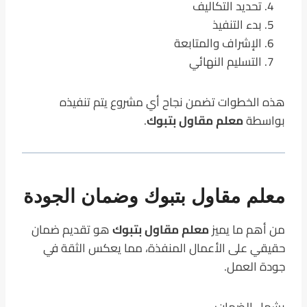
تحديد التكاليف
بدء التنفيذ
الإشراف والمتابعة
التسليم النهائي
هذه الخطوات تضمن نجاح أي مشروع يتم تنفيذه
بواسطة
معلم مقاول بتبوك
.
معلم مقاول بتبوك وضمان الجودة
من أهم ما يميز
معلم مقاول بتبوك
هو تقديم ضمان
حقيقي على الأعمال المنفذة، مما يعكس الثقة في
جودة العمل.