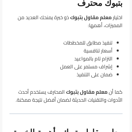
بتبوك محترف
اختيار
معلم مقاول بتبوك
ذو خبرة يمنحك العديد من
المميزات، أهمها:
تنفيذ مطابق للمخططات
أسعار تنافسية
التزام تام بالمواعيد
إشراف مستمر على العمل
ضمان على التنفيذ
كما أن
معلم مقاول بتبوك
المحترف يستخدم أحدث
الأدوات والتقنيات الحديثة لضمان أفضل نتيجة ممكنة.