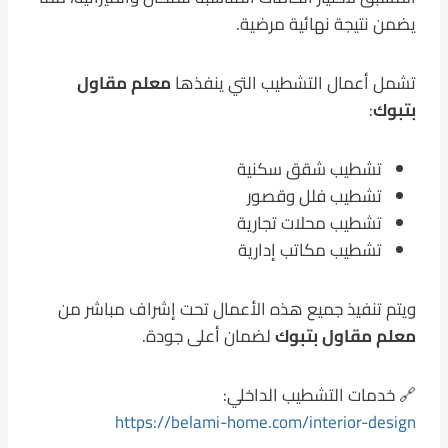
يضمن نتيجة نهائية مرضية.
تشمل أعمال التشطيب التي ينفذها
معلم مقاول
بتبوك
:
تشطيب شقق سكنية
تشطيب فلل وقصور
تشطيب محلات تجارية
تشطيب مكاتب إدارية
ويتم تنفيذ جميع هذه الأعمال تحت إشراف مباشر من
معلم مقاول بتبوك
لضمان أعلى جودة.
🔗 خدمات التشطيب الداخلي:
https://belami-home.com/interior-design