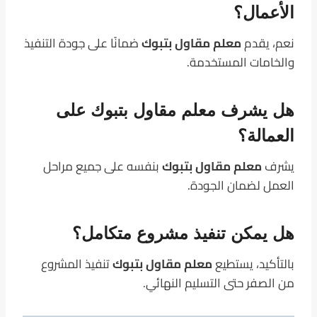
الأعمال؟
نعم، يقدم
معلم مقاول بتبوك
ضمانًا على جودة التنفيذ
والخامات المستخدمة.
هل يشرف معلم مقاول بتبوك على
العمالة؟
يشرف
معلم مقاول بتبوك
بنفسه على جميع مراحل
العمل لضمان الجودة.
هل يمكن تنفيذ مشروع متكامل؟
بالتأكيد، يستطيع
معلم مقاول بتبوك
تنفيذ المشروع
من الصفر حتى التسليم النهائي.