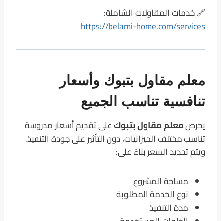
🔗 خدمات المقاولات الشاملة:
https://belami-home.com/services
معلم مقاول بتبوك وأسعار
تنافسية تناسب الجميع
يحرص
معلم مقاول بتبوك
على تقديم أسعار مدروسة
تناسب مختلف الميزانيات، دون التأثير على جودة التنفيذ.
ويتم تحديد السعر بناءً على:
مساحة المشروع
نوع الخدمة المطلوبة
مدة التنفيذ