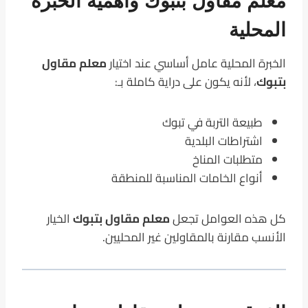
معلم مقاول بتبوك وأهمية الخبرة
المحلية
الخبرة المحلية عامل أساسي عند اختيار
معلم مقاول
بتبوك
، لأنه يكون على دراية كاملة بـ:
طبيعة التربة في تبوك
اشتراطات البلدية
متطلبات المناخ
أنواع الخامات المناسبة للمنطقة
كل هذه العوامل تجعل
معلم مقاول بتبوك
الخيار
الأنسب مقارنة بالمقاولين غير المحليين.