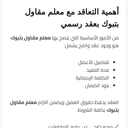
أهمية التعاقد مع معلم مقاول
بتبوك بعقد رسمي
من الأمور الأساسية التي ينصح بها
معلم مقاول بتبوك
هو وجود عقد واضح يشمل:
تفاصيل الأعمال
مدة التنفيذ
التكلفة الإجمالية
بنود الضمان
العقد يحفظ حقوق العميل ويضمن التزام
معلم مقاول
بتبوك
بكافة الشروط.
🔗 مرجع خارجي عن عقود المقاولات: