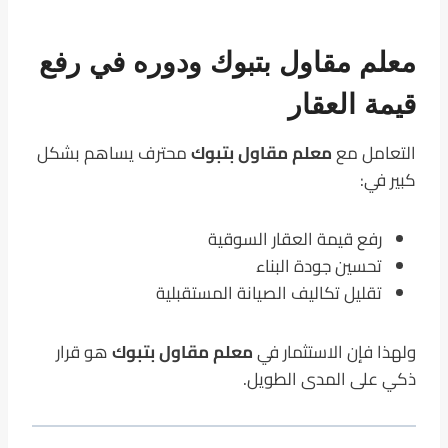
معلم مقاول بتبوك ودوره في رفع
قيمة العقار
التعامل مع
معلم مقاول بتبوك
محترف يساهم بشكل
كبير في:
رفع قيمة العقار السوقية
تحسين جودة البناء
تقليل تكاليف الصيانة المستقبلية
ولهذا فإن الاستثمار في
معلم مقاول بتبوك
هو قرار
ذكي على المدى الطويل.