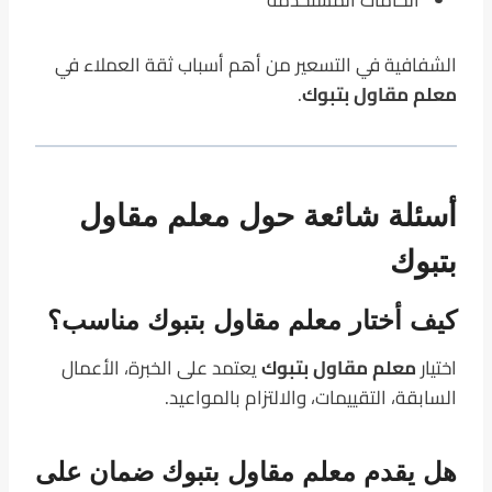
الخامات المستخدمة
الشفافية في التسعير من أهم أسباب ثقة العملاء في
معلم مقاول بتبوك
.
أسئلة شائعة حول معلم مقاول
بتبوك
كيف أختار معلم مقاول بتبوك مناسب؟
اختيار
معلم مقاول بتبوك
يعتمد على الخبرة، الأعمال
السابقة، التقييمات، والالتزام بالمواعيد.
هل يقدم معلم مقاول بتبوك ضمان على