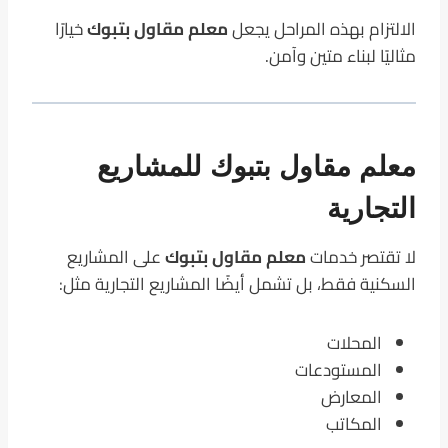
الالتزام بهذه المراحل يجعل
معلم مقاول بتبوك
خيارًا
مثاليًا لبناء متين وآمن.
معلم مقاول بتبوك للمشاريع
التجارية
لا تقتصر خدمات
معلم مقاول بتبوك
على المشاريع
السكنية فقط، بل تشمل أيضًا المشاريع التجارية مثل:
المحلات
المستودعات
المعارض
المكاتب