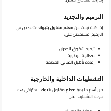
إشراف هندسي كامل.
الترميم والتجديد
إذا كنت تبحث عن
معلم مقاول بتبوك
متخصص في
الترميم، فستحصل على:
ترميم شقوق الجدران
معالجة الرطوبة
إعادة تأهيل المباني القديمة
التشطيبات الداخلية والخارجية
من أهم ما يميز
معلم مقاول بتبوك
الاحترافي هو
جودة التشطيب، مثل: