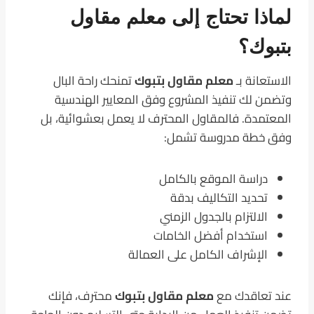
لماذا تحتاج إلى معلم مقاول
بتبوك؟
الاستعانة بـ
معلم مقاول بتبوك
تمنحك راحة البال
وتضمن لك تنفيذ المشروع وفق المعايير الهندسية
المعتمدة. فالمقاول المحترف لا يعمل بعشوائية، بل
وفق خطة مدروسة تشمل:
دراسة الموقع بالكامل
تحديد التكاليف بدقة
الالتزام بالجدول الزمني
استخدام أفضل الخامات
الإشراف الكامل على العمالة
عند تعاقدك مع
معلم مقاول بتبوك
محترف، فإنك