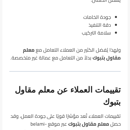
يشمل الضمان:
جودة الخامات
دقة التنفيذ
سلامة التركيب
ولهذا يُفضل الكثير من العملاء التعامل مع
معلم
مقاول بتبوك
بدلاً من التعامل مع عمالة غير متخصصة.
تقييمات العملاء عن معلم مقاول
بتبوك
تقييمات العملاء تُعد مؤشرًا قويًا على جودة العمل، وقد
حصل
معلم مقاول بتبوك
عبر موقع belami-