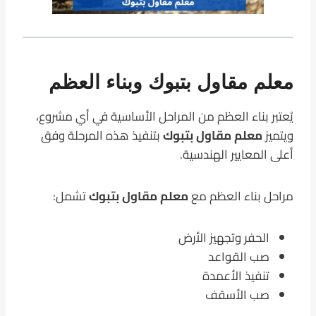
معلم مقاول بتبوك وبناء العظم
يُعتبر بناء العظم من المراحل الأساسية في أي مشروع،
ويتميز
معلم مقاول بتبوك
بتنفيذ هذه المرحلة وفق
أعلى المعايير الهندسية.
مراحل بناء العظم مع
معلم مقاول بتبوك
تشمل:
الحفر وتجهيز الأرض
صب القواعد
تنفيذ الأعمدة
صب الأسقف