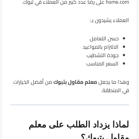
home.com على رضا عدد كبير من العملاء في تبوك.
العملاء يشيدون بـ:
حسن التعامل
الالتزام بالمواعيد
جودة التشطيب
السعر المناسب
وهذا ما يجعل
معلم مقاول بتبوك
من أفضل الخيارات
في المنطقة.
لماذا يزداد الطلب على معلم
مقاول بتبوك؟