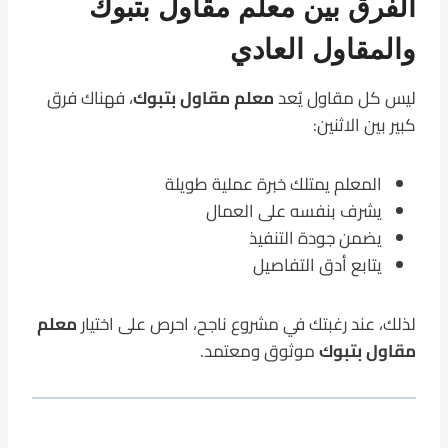
الفرق بين معلم مقاول بتبوك
والمقاول العادي
ليس كل مقاول يُعد
معلم مقاول بتبوك
، فهناك فرق
كبير بين الاثنين:
المعلم يمتلك خبرة عملية طويلة
يشرف بنفسه على العمال
يضمن جودة التنفيذ
يتابع أدق التفاصيل
لذلك، عند رغبتك في مشروع ناجح، احرص على اختيار
معلم
مقاول بتبوك
موثوق ومعتمد.