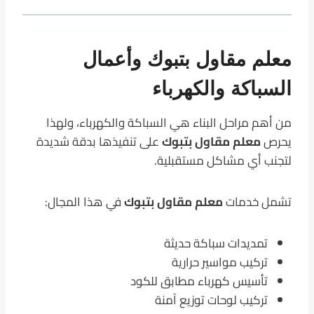
معلم مقاول بتبوك وأعمال
السباكة والكهرباء
من أهم مراحل البناء هي السباكة والكهرباء، ولهذا
يحرص
معلم مقاول بتبوك
على تنفيذها بدقة شديدة
لتجنب أي مشاكل مستقبلية.
تشمل خدمات
معلم مقاول بتبوك
في هذا المجال:
تمديدات سباكة حديثة
تركيب مواسير حرارية
تأسيس كهرباء مطابق للكود
تركيب لوحات توزيع آمنة