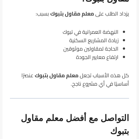
يزداد الطلب على
معلم مقاول بتبوك
بسبب:
النهضة العمرانية في تبوك
زيادة المشاريع السكنية
الحاجة لمقاولين موثوقين
ارتفاع معايير الجودة
كل هذه الأسباب تجعل
معلم مقاول بتبوك
عنصرًا
أساسيًا في أي مشروع ناجح.
التواصل مع أفضل معلم مقاول
بتبوك