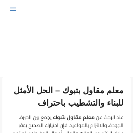
معلم مقاول بتبوك – الحل الأمثل
للبناء والتشطيب باحتراف
عند البحث عن
معلم مقاول بتبوك
يجمع بين الخبرة،
الجودة، والالتزام بالمواعيد، فإن اختيارك الصحيح يوفر