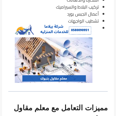
المحارة والدهانات
تركيب البلاط والسيراميك
أعمال الجبس بورد
تشطيب الواجهات
مميزات التعامل مع معلم مقاول