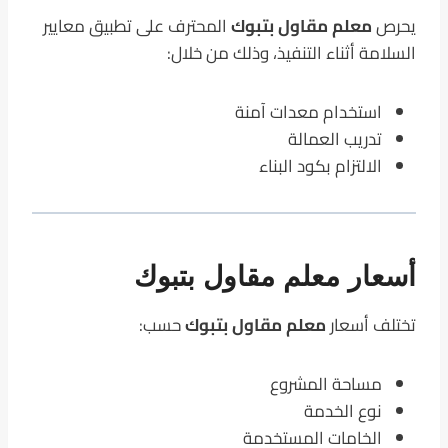
يحرص
معلم مقاول بتبوك
المحترف على تطبيق معايير
السلامة أثناء التنفيذ، وذلك من خلال:
استخدام معدات آمنة
تدريب العمالة
الالتزام بكود البناء
أسعار معلم مقاول بتبوك
تختلف أسعار
معلم مقاول بتبوك
حسب:
مساحة المشروع
نوع الخدمة
الخامات المستخدمة