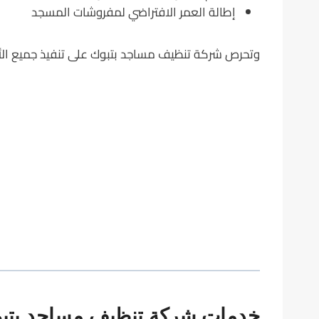
إطالة العمر الافتراضي لمفروشات المسجد
وتحرص شركة تنظيف مساجد بتبوك على تنفيذ جميع الأعما
خدمات شركة تنظيف مساجد بتبو