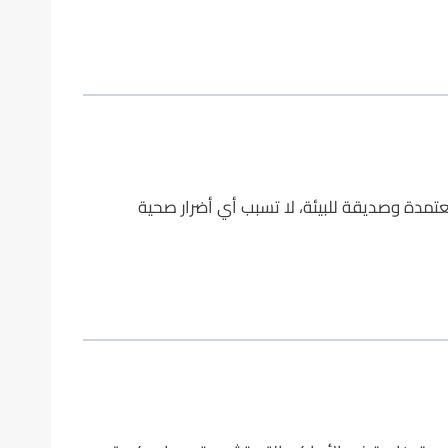
عتمدة وصديقة للبيئة، لا تسبب أي أضرار صحية