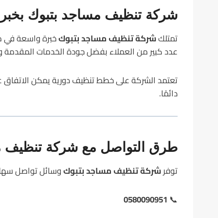
شركة تنظيف مساجد بتبوك بخبرة
تمتلك
شركة تنظيف مساجد بتبوك
خبرة واسعة في مج
عدد كبير من العملاء بفضل جودة الخدمات المقدمة و
تعتمد الشركة على خطط تنظيف دورية يمكن الاتفاق 
دائمًا.
طرق التواصل مع شركة تنظيف م
توفر
شركة تنظيف مساجد بتبوك
وسائل تواصل سهلة 
0580090951
📞