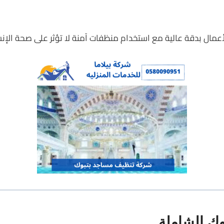
ل بدقة عالية مع استخدام منظفات آمنة لا تؤثر على صحة الإنسان 
ك الشاملة