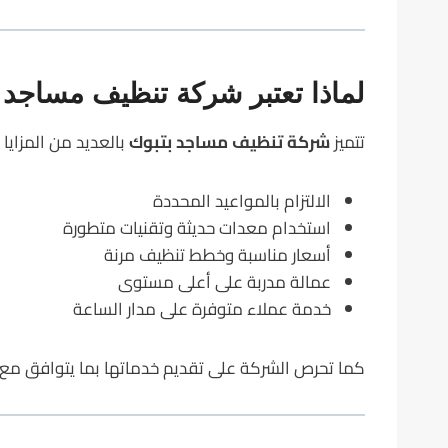
لماذا تعتبر شركة تنظيف مساجد ب
تتميز
شركة تنظيف مساجد بتبوك
بالعديد من المزايا 
الالتزام بالمواعيد المحددة
استخدام معدات حديثة وتقنيات متطورة
أسعار مناسبة وخطط تنظيف مرنة
عمالة مدربة على أعلى مستوى
خدمة عملاء متوفرة على مدار الساعة
كما تحرص الشركة على تقديم خدماتها بما يتوافق مع ت