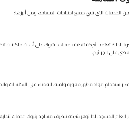
لخدمات التي تلبي جميع احتياجات المساجد، ومن أبرزها:
كتيريا، لذلك تعتمد شركة تنظيف مساجد بتبوك على أحدث ماكينات تنظي
قضي على الجراثيم.
 باستخدام مواد مطهرة قوية وآمنة، للقضاء على التكلسات والم
ظهر العام للمسجد، لذا توفر شركة تنظيف مساجد بتبوك خدمات تن