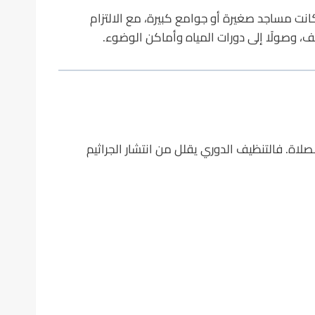
ت مساجد صغيرة أو جوامع كبيرة، مع الالتزام
ف، وصولًا إلى دورات المياه وأماكن الوضوء.
لاة. فالتنظيف الدوري يقلل من انتشار الجراثيم