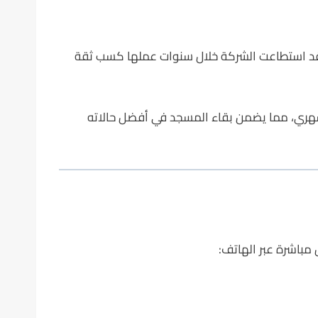
قد استطاعت الشركة خلال سنوات عملها كسب ثقة
هري، مما يضمن بقاء المسجد في أفضل حالاته
مباشرة عبر الهاتف: