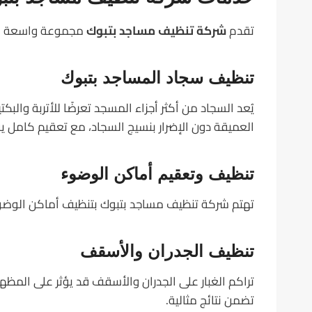
تقدم
شركة تنظيف مساجد بتبوك
مجموعة واسعة من ا
تنظيف سجاد المساجد بتبوك
يُعد السجاد من أكثر أجزاء المسجد تعرضًا للأتربة والب
العميقة دون الإضرار بنسيج السجاد، مع تعقيم كامل ي
تنظيف وتعقيم أماكن الوضوء
تهتم شركة تنظيف مساجد بتبوك بتنظيف أماكن الوضوء
تنظيف الجدران والأسقف
تراكم الغبار على الجدران والأسقف قد يؤثر على الم
تضمن نتائج مثالية.