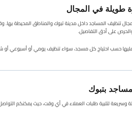
 طويلة في المجال
ال تنظيف المساجد داخل مدينة تبوك والمناطق المحيطة بها. و
الحرص على أدق التفاصيل.
عليها حسب احتياج كل مسجد، سواء تنظيف يومي أو أسبوعي أو ش
ساجد بتبوك
وسريعة لتلبية طلبات العملاء في أي وقت، حيث يمكنكم التواصل 