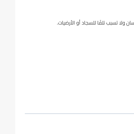
ولا تسبب تلفًا للسجاد أو الأرضيات.