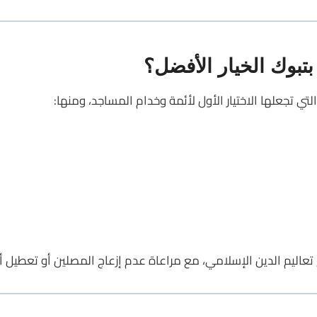
تبوك الخيار الأفضل؟
التي تجعلها الاختيار الأول لأئمة وخدام المساجد، ومنها:
عاليم الدين الإسلامي، مع مراعاة عدم إزعاج المصلين أو تعطيل أ