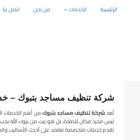
الرئيسية
الخدمات
من نحن
اتصل بنا
شركة تنظيف مساجد بتبوك – خدما
تُعد
شركة تنظيف مساجد بتبوك
من أهم الخدمات الت
ليس مجرد مكان للصلاة، بل هو بيت من بيوت الله يجب 
تقدم خدمات متخصصة تعتمد على أحدث الأساليب والمع