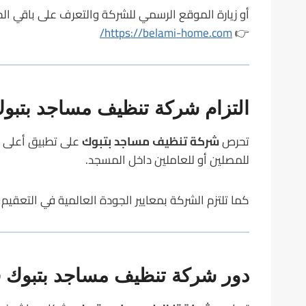
أو زيارة الموقع الرسمي للشركة والتعرف على باقي الخد
https://belami-home.com/
👉
التزام شركة تنظيف مساجد بتبوك 
تحرص
شركة تنظيف مساجد بتبوك
على تطبيق أعلى مع
للمصلين أو للعاملين داخل المسجد.
كما تلتزم الشركة بمعايير الجودة العالمية في التعقي
دور شركة تنظيف مساجد بتبوك ف