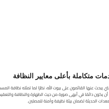
ت متكاملة بأعلى معايير النظافة
ي يبحث عنها القائمون على بيوت الله، نظرًا لما تمثله نظافة 
أن يكون دائمًا في أبهى صورة من حيث الطهارة والنظافة والتعقيم.
دات الحديثة لضمان بيئة نظيفة وآمنة للمصلين.