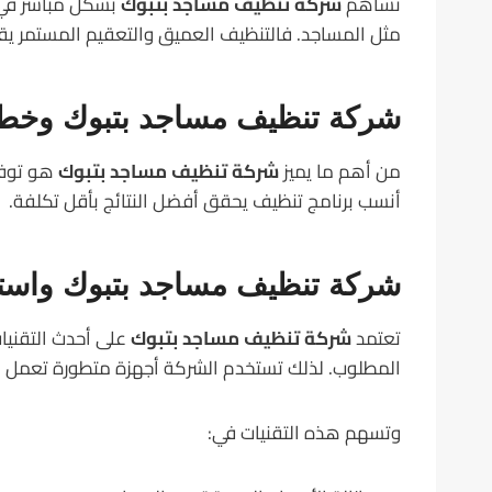
تساهم
شركة تنظيف مساجد بتبوك
بشكل مباشر في ا
مثل المساجد. فالتنظيف العميق والتعقيم المستمر يق
شركة تنظيف مساجد بتبوك وخ
من أهم ما يميز
شركة تنظيف مساجد بتبوك
هو توفي
أنسب برنامج تنظيف يحقق أفضل النتائج بأقل تكلفة.
شركة تنظيف مساجد بتبوك واستخ
تعتمد
شركة تنظيف مساجد بتبوك
على أحدث التقنيات
المطلوب. لذلك تستخدم الشركة أجهزة متطورة تعمل بالب
وتسهم هذه التقنيات في: