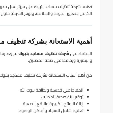
تعتمد شركة تنظيف مساجد بتبوك على فرق عمل مدربة ت
الكامل بمعايير الجودة والسلامة. وتوفر الشركة حلول 
أهمية الاستعانة بشركة تنظيف م
الاعتماد على
شركة تنظيف مساجد بتبوك
لم يعد رفاه
والبكتيريا ويحافظ على صحة المصلين.
من أهم أسباب الاستعانة بشركة تنظيف مساجد بتبوك:
الحفاظ على قدسية ونظافة بيوت الله
توفير بيئة صحية للمصلين
إزالة الروائح الكريهة والبقع الصعبة
تعقيم شامل للسجاد وأماكن الوضوء