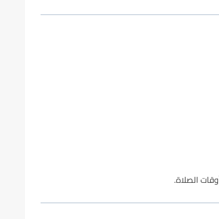
وقات الصلاة.