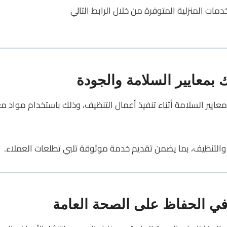
مات المنزلية المتوفرة من خلال الرابط التالي
بمعايير السلامة والجودة
ايير السلامة أثناء تنفيذ أعمال التنظيف، وذلك باستخدام مواد م
م والتنظيف، بما يضمن تقديم خدمة موثوقة تلبي تطلعات العملاء.
ي الحفاظ على الصحة العامة