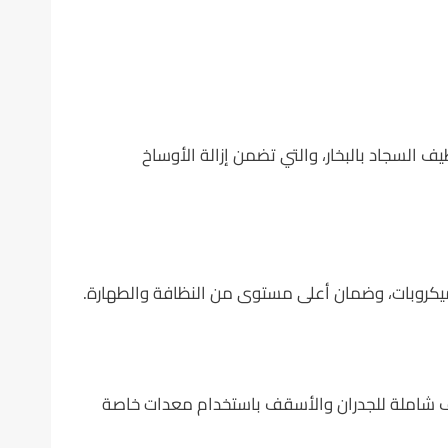
ف السجاد بالبخار، والتي تضمن إزالة الأوساخ
يكروبات، وضمان أعلى مستوى من النظافة والطهارة.
ظيف شاملة للجدران والأسقف باستخدام معدات خاصة