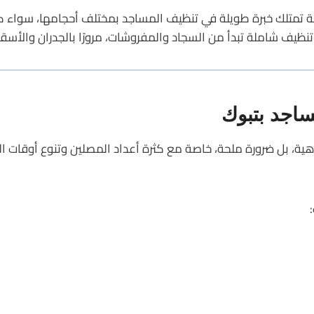
متلك خبرة طويلة في تنظيف المساجد بمختلف أحجامها، سواء كان
تنظيف شاملة تبدأ من السجاد والمفروشات، مرورًا بالجدران والأسق
ساجد بتبوك
ية، بل ضرورة ملحة، خاصة مع كثرة أعداد المصلين وتنوع أوقات الص